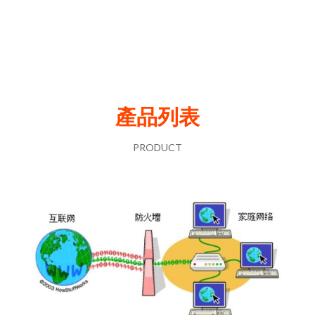
產品列表
PRODUCT